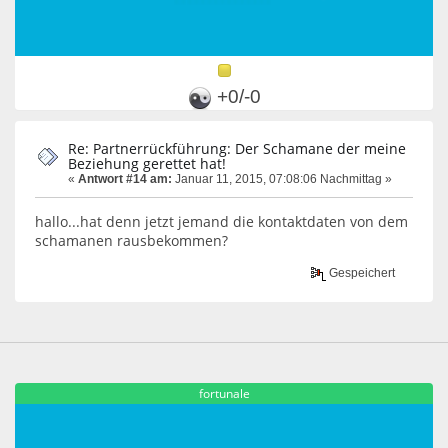
+0/-0
Re: Partnerrückführung: Der Schamane der meine
Beziehung gerettet hat!
«
Antwort #14 am:
Januar 11, 2015, 07:08:06 Nachmittag »
hallo...hat denn jetzt jemand die kontaktdaten von dem
schamanen rausbekommen?
Gespeichert
fortunale