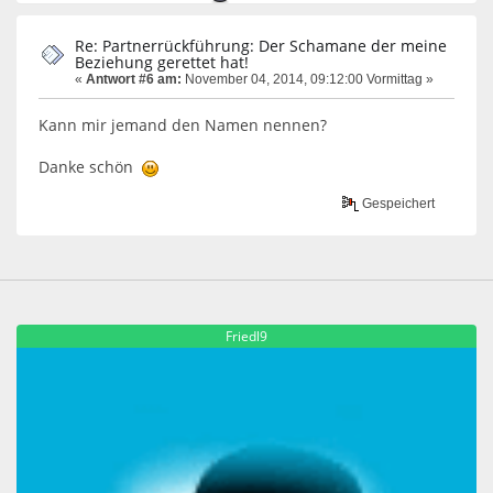
Re: Partnerrückführung: Der Schamane der meine
Beziehung gerettet hat!
«
Antwort #6 am:
November 04, 2014, 09:12:00 Vormittag »
Kann mir jemand den Namen nennen?
Danke schön
Gespeichert
Friedl9