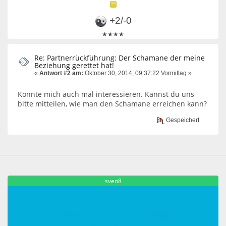
+2/-0
★★★★
Re: Partnerrückführung: Der Schamane der meine
Beziehung gerettet hat!
«
Antwort #2 am:
Oktober 30, 2014, 09:37:22 Vormittag »
Könnte mich auch mal interessieren. Kannst du uns
bitte mitteilen, wie man den Schamane erreichen kann?
Gespeichert
sven8