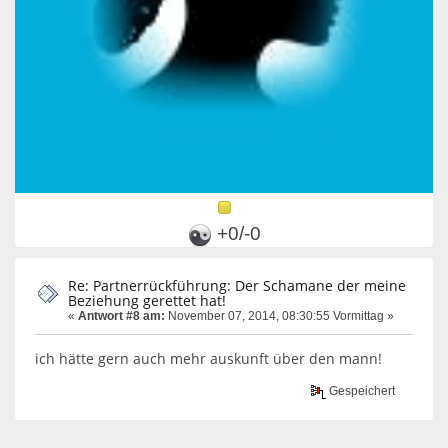
+0/-0
Re: Partnerrückführung: Der Schamane der meine
Beziehung gerettet hat!
«
Antwort #8 am:
November 07, 2014, 08:30:55 Vormittag »
ich hätte gern auch mehr auskunft über den mann!
Gespeichert