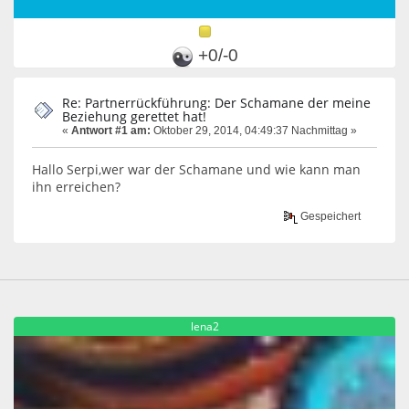
+0/-0
Re: Partnerrückführung: Der Schamane der meine
Beziehung gerettet hat!
«
Antwort #1 am:
Oktober 29, 2014, 04:49:37 Nachmittag »
Hallo Serpi,wer war der Schamane und wie kann man
ihn erreichen?
Gespeichert
lena2