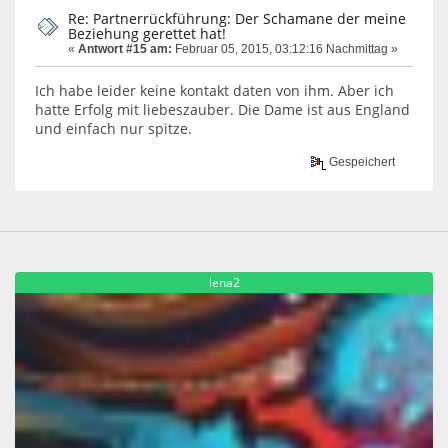
Re: Partnerrückführung: Der Schamane der meine
Beziehung gerettet hat!
«
Antwort #15 am:
Februar 05, 2015, 03:12:16 Nachmittag »
Ich habe leider keine kontakt daten von ihm. Aber ich
hatte Erfolg mit liebeszauber. Die Dame ist aus England
und einfach nur spitze.
Gespeichert
lena2