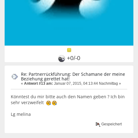
+0/-0
Re: Partnerrückführung: Der Schamane der meine
Beziehung gerettet hat!
«
Antwort #13 am:
Januar 07, 2015, 04:13:44 Nachmittag »
Könntest du mir bitte auch den Namen geben ? Ich bin
sehr verzweifelt
Lg melina
Gespeichert