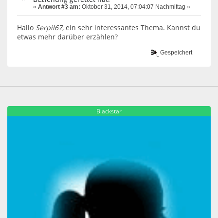
«
Antwort #3 am:
Oktober 31, 2014, 07:04:07 Nachmittag »
Hallo
Serpil67
, ein sehr interessantes Thema. Kannst du
etwas mehr darüber erzählen?
Gespeichert
Blackstar