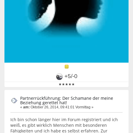
+5/-0
★★★★★
Partnerrückführung: Der Schamane der meine
Beziehung gerettet hat!
«
am:
Oktober 26, 2014, 09:41:01 Vormittag »
Ich bin schon länger hier im Forum registriert und ich
weiß, es gibt wirklich Menschen mit besonderen
Fähigkeiten und ich habe es selbst erfahren. Zur