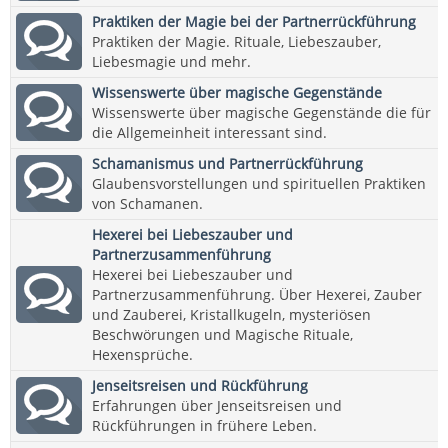
Praktiken der Magie bei der Partnerrückführung
Praktiken der Magie. Rituale, Liebeszauber,
Liebesmagie und mehr.
Wissenswerte über magische Gegenstände
Wissenswerte über magische Gegenstände die für
die Allgemeinheit interessant sind.
Schamanismus und Partnerrückführung
Glaubensvorstellungen und spirituellen Praktiken
von Schamanen.
Hexerei bei Liebeszauber und
Partnerzusammenführung
Hexerei bei Liebeszauber und
Partnerzusammenführung. Über Hexerei, Zauber
und Zauberei, Kristallkugeln, mysteriösen
Beschwörungen und Magische Rituale,
Hexensprüche.
Jenseitsreisen und Rückführung
Erfahrungen über Jenseitsreisen und
Rückführungen in frühere Leben.