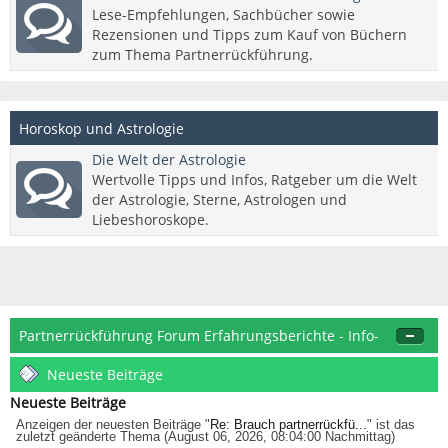
Lese-Empfehlungen, Sachbücher sowie
Rezensionen und Tipps zum Kauf von Büchern
zum Thema Partnerrückführung.
Horoskop und Astrologie
Die Welt der Astrologie
Wertvolle Tipps und Infos, Ratgeber um die Welt
der Astrologie, Sterne, Astrologen und
Liebeshoroskope.
Partnerrückführung Forum Erfahrungsberichte - Info-
Center
Neueste Beiträge
Neueste Beiträge
Anzeigen der neuesten Beiträge "
Re: Brauch partnerrückfü...
" ist das
zuletzt geänderte Thema (August 06, 2026, 08:04:00 Nachmittag)