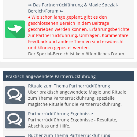
⇒ Das Partnerrückführung & Magie Spezial-
Bereich/Forum ⇐
♦ Wie schon lange geplant, gibt es den
geschlossenen Bereich in dem Beiträge
geschrieben werden können. Erfahrungsberichte
zur Partnerrückführung, Umfragen, Kommentare,
Feedback und andere Themen sind erwünscht
und können gepostet werden.
Der Spezial-Bereich ist kein öffentliches Forum.
Praktisch angewendete Partnerrückführung
Rituale zum Thema Partnerrückführung
Über praktisch angewendete Magie und Rituale
zum Thema Partnerrückführung, spezielle
magische Rituale für die Partnerrückführung.
Partnerrückführung Ergebnisse
Partnerrückführung Ergebnisse - Resultate,
Abschluss und Hilfe.
Bücher zum Thema Partnerrückführung