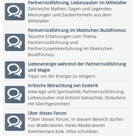
Partnerrückführung, Liebeszauber im Mittelalter
Zahlreiche Mythen, Sagen und Legenden,
Meinungen und Zauberformeln aus dem
Mittelalter.
Partnerrückführung im tibetischen Buddhismus
Tausche Erfahrungen zum Thema
Partnerrückführung und
Partnerzusammenführung im tibetischen
Buddhismus.
Liebesenergie während der Partnerrückführung
und Magie
Tipps um die Energie zu steigern.
Kritische Betrachtung von Esoterik
New-Age und Spiritualität, Partnerrückführung,
Liebeszauber mal kritisch betrachtet. Diskutiere
mit Gleichgesinnten!
Über dieses Forum
*Über dieses Forum. In diesem Bereich dürfen
nur Moderatoren, Foren-Moderatoren
Kommentare bzw. Infos schreiben.