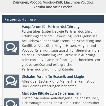
Dämonen, Voodoo, Voodoo-Kult, Macumba Voudou,
Yoruba und vieles mehr.
Partnerrückführung
Hauptforum für Partnerrückführung
Forum über Esoterik sowie Partnerrückführung
Erfahrungsberichte, Bewertung und Ergebnisse
bei Liebeszauber sowie Trennung, Scheidung und
Konflikte. Alles über Magie, Hexen, Magier und
Voodoo. Erfahrungsaustausch für diejenigen, die
an der Durchführung von Partnerrückführung
oder Partnerzusammenführung nachdenken. Wo
gibt es seriöse und erfolgreiche
Partnerrückführung und Rituale.
Globales Forum für Esoterik und Magie
Alles über Esoterik und Magie. Hier kannst du
über deine Erfahrungen berichten.
Magische Rituale zum Selbermachen
Kostenlose online Anleitungen für Liebeszauber,
Liebesmagie oder Liebesrituale, Bindungszauber