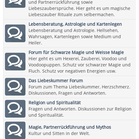
und Partnerrückführung sowie
Liebeszaubersprüche. Hier geht es um magische
Liebeszauber Rituale zum selbermachen.
Lebensberatung, Astrologie und Kartenlegen
Lebensberatung und Astrologie. Hellsehen,
Wahrsagen, Kartenlegen sowie Medium und
Heiler.
Forum für Schwarze Magie und Weisse Magie
Hier geht es um Hexerei, Zauberei, Voodoo und
Voodoopuppen. Schutz vor schwarzer Magie und
Fluch. Schutz vor negativen Energien usw.
Das Liebeskummer Forum
Forum zum Thema Liebeskummer, Herzschmerz.
Diskussionen, Fragen und Antworten.
Religion und Spiritualität
Fragen und Antworten. Diskussionen zur Religion
und Spiritualität.
Magie, Partnerrückführung und Mythos
Kultur und Sitten in der Welt.