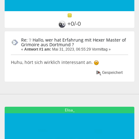
+0/-0
Re: ❔ Hallo, wer hat Erfahrung mit Hexer Master of
Grimoire aus Dortmund ?
«
Antwort #1 am:
Mai 31, 2023, 06:55:29 Vormittag »
Huhu, hört sich wirklich interessant an.
Gespeichert
Elisa_