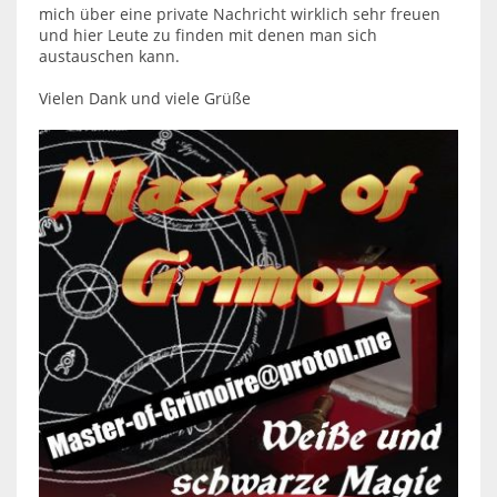
mich über eine private Nachricht wirklich sehr freuen
und hier Leute zu finden mit denen man sich
austauschen kann.
Vielen Dank und viele Grüße