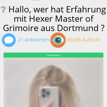
❔ Hallo, wer hat Erfahrung
mit Hexer Master of
Grimoire aus Dortmund ?
21 Antworten
36685 Aufrufe
Leonieeee