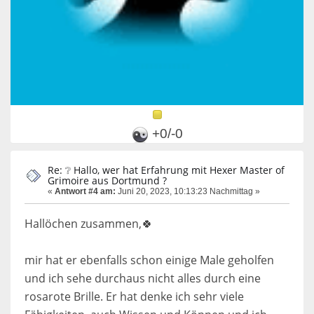
+0/-0
Re: ❔ Hallo, wer hat Erfahrung mit Hexer Master of
Grimoire aus Dortmund ?
«
Antwort #4 am:
Juni 20, 2023, 10:13:23 Nachmittag »
Hallöchen zusammen,🍀
mir hat er ebenfalls schon einige Male geholfen
und ich sehe durchaus nicht alles durch eine
rosarote Brille. Er hat denke ich sehr viele