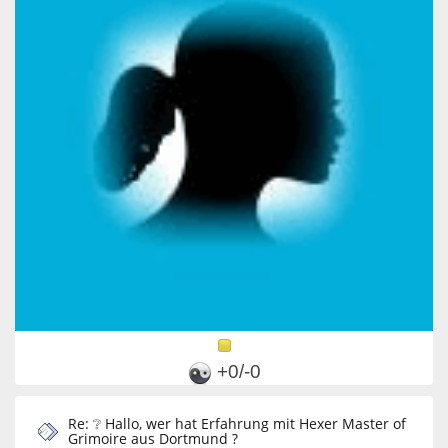
+0/-0
Re: ❔ Hallo, wer hat Erfahrung mit Hexer Master of
Grimoire aus Dortmund ?