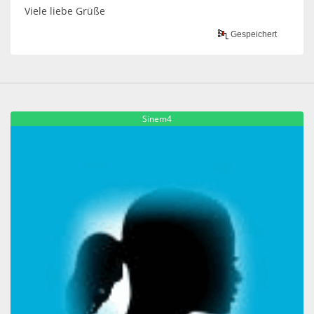
Viele liebe Grüße
Gespeichert
Sinem4