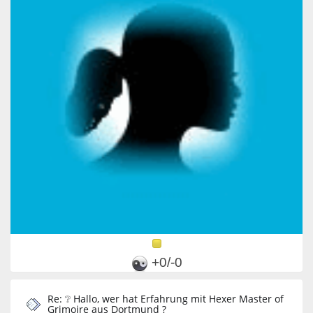
+0/-0
Re: ❔ Hallo, wer hat Erfahrung mit Hexer Master of
Grimoire aus Dortmund ?