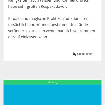
Fähigkeiten, auch Wissen und Können und ich
habe sehr großen Respekt davor.
Rituale und magische Praktiken funktionieren
tatsächlich und können bestimme Umstände
verändern, vor allem wenn man sich vollkommen
darauf einlassen kann.
Gespeichert
duygu_