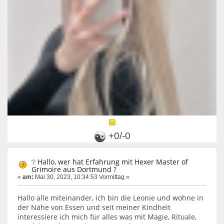
+0/-0
❔ Hallo, wer hat Erfahrung mit Hexer Master of
Grimoire aus Dortmund ?
«
am:
Mai 30, 2023, 10:34:53 Vormittag »
Hallo alle miteinander, ich bin die Leonie und wohne in
der Nähe von Essen und seit meiner Kindheit
interessiere ich mich für alles was mit Magie, Rituale,