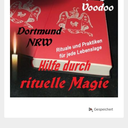
Gespeichert