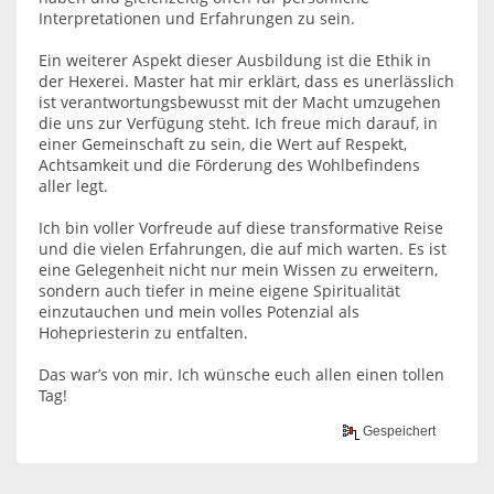
Interpretationen und Erfahrungen zu sein.
Ein weiterer Aspekt dieser Ausbildung ist die Ethik in
der Hexerei. Master hat mir erklärt, dass es unerlässlich
ist verantwortungsbewusst mit der Macht umzugehen
die uns zur Verfügung steht. Ich freue mich darauf, in
einer Gemeinschaft zu sein, die Wert auf Respekt,
Achtsamkeit und die Förderung des Wohlbefindens
aller legt.
Ich bin voller Vorfreude auf diese transformative Reise
und die vielen Erfahrungen, die auf mich warten. Es ist
eine Gelegenheit nicht nur mein Wissen zu erweitern,
sondern auch tiefer in meine eigene Spiritualität
einzutauchen und mein volles Potenzial als
Hohepriesterin zu entfalten.
Das war’s von mir. Ich wünsche euch allen einen tollen
Tag!
Gespeichert