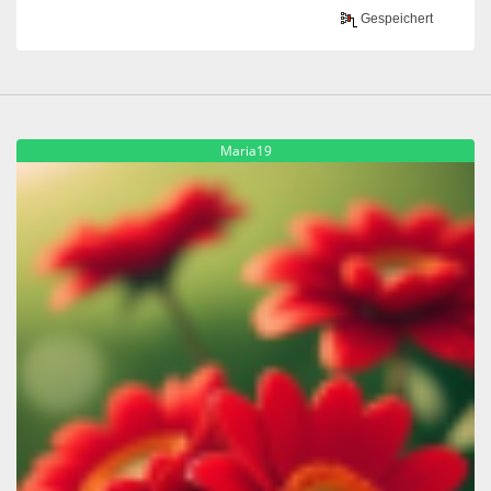
Gespeichert
Maria19