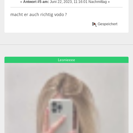
«
Antwort #5 am:
Juni 22, 2023, 11:16:01 Nachmittag »
macht er auch richtig vodo ?
Gespeichert
Leonieeee