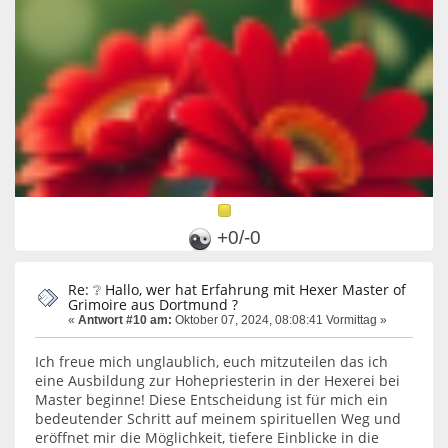
+0/-0
Re: ❔ Hallo, wer hat Erfahrung mit Hexer Master of
Grimoire aus Dortmund ?
«
Antwort #10 am:
Oktober 07, 2024, 08:08:41 Vormittag »
Ich freue mich unglaublich, euch mitzuteilen das ich
eine Ausbildung zur Hohepriesterin in der Hexerei bei
Master beginne! Diese Entscheidung ist für mich ein
bedeutender Schritt auf meinem spirituellen Weg und
eröffnet mir die Möglichkeit, tiefere Einblicke in die