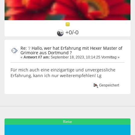
+0/-0
Re: ❔ Hallo, wer hat Erfahrung mit Hexer Master of
Grimoire aus Dortmund ?
«
Antwort #7 am:
September 18, 2023, 10:14:25 Vormittag »
Für mich auch eine einzigartige und unvergessliche
Erfahrung, kann ich nur weiterempfehlen! Lg
Gespeichert
Rieke