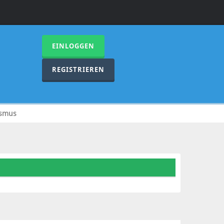
EINLOGGEN
REGISTRIEREN
ismus