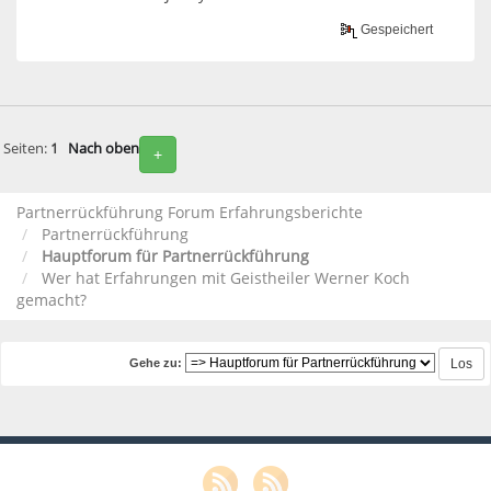
Gespeichert
Seiten:
1
Nach oben
+
Partnerrückführung Forum Erfahrungsberichte
Partnerrückführung
Hauptforum für Partnerrückführung
Wer hat Erfahrungen mit Geistheiler Werner Koch
gemacht?
Gehe zu: