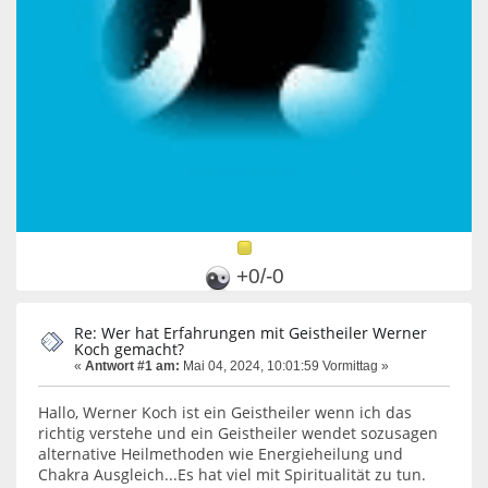
+0/-0
Re: Wer hat Erfahrungen mit Geistheiler Werner
Koch gemacht?
«
Antwort #1 am:
Mai 04, 2024, 10:01:59 Vormittag »
Hallo, Werner Koch ist ein Geistheiler wenn ich das
richtig verstehe und ein Geistheiler wendet sozusagen
alternative Heilmethoden wie Energieheilung und
Chakra Ausgleich...Es hat viel mit Spiritualität zu tun.