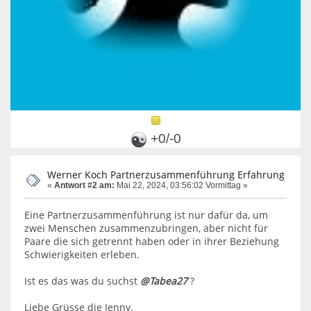
+0/-0
Werner Koch Partnerzusammenführung Erfahrung
«
Antwort #2 am:
Mai 22, 2024, 03:56:02 Vormittag »
Eine Partnerzusammenführung ist nur dafür da, um
zwei Menschen zusammenzubringen, aber nicht für
Paare die sich getrennt haben oder in ihrer Beziehung
Schwierigkeiten erleben.
Ist es das was du suchst
@Tabea27
?
Liebe Grüsse die Jenny.