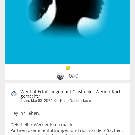
+0/-0
Wer hat Erfahrungen mit Geistheiler Werner Koch
gemacht?
«
am:
Mai 03, 2024, 09:16:50 Nachmittag »
Hey ihr lieben,
Geistheiler Werner Koch macht
Partnerzusammenführungen und noch andere Sachen,