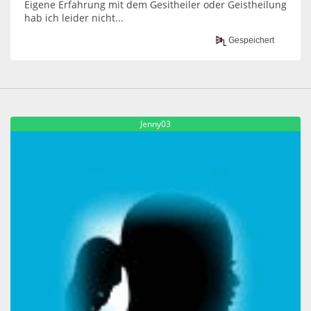
Eigene Erfahrung mit dem Gesitheiler oder Geistheilung
hab ich leider nicht...
Gespeichert
Jenny03