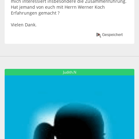
mich interessiert insbesondere die Zusammenführung.
Hat jemand von euch mit Herrn Werner Koch
Erfahrungen gemacht ?
Vielen Dank.
Gespeichert
Judith.N