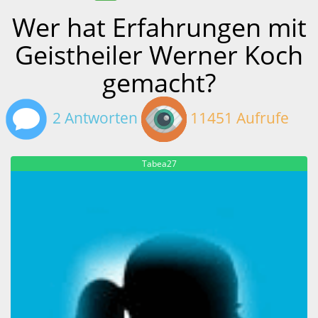
Wer hat Erfahrungen mit
Geistheiler Werner Koch
gemacht?
2 Antworten
11451 Aufrufe
Tabea27